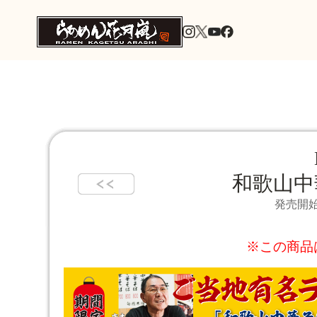
和歌山中
発売開始
※この商品