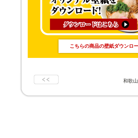
こちらの商品の壁紙ダウンロ
和歌山