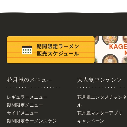
花月嵐のメニュー
大人気コンテンツ
レギュラーメニュー
花月嵐エンタメチャンネ
期間限定メニュー
ル
サイドメニュー
花月嵐マスターアプリ
期間限定ラーメンスケジ
キャンペーン