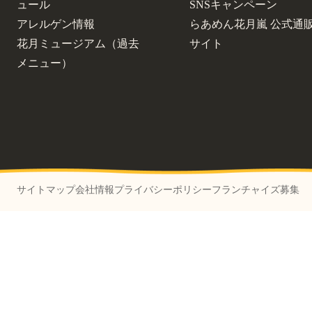
ュール
SNSキャンペーン
アレルゲン情報
らあめん花月嵐 公式通
花月ミュージアム（過去
サイト
メニュー）
サイトマップ
会社情報
プライバシーポリシー
フランチャイズ募集