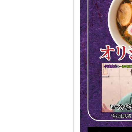
『戦国武将