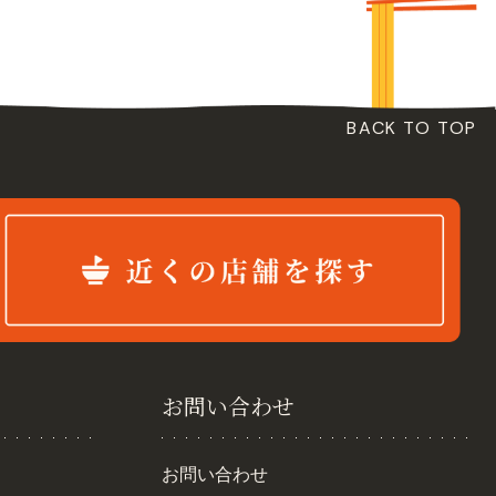
BACK TO TOP
お問い合わせ
お問い合わせ