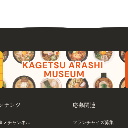
ンテンツ
応募関連
タメチャンネル
フランチャイズ募集