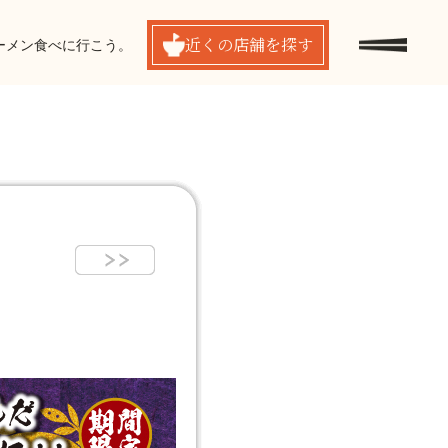
近くの
店舗を探す
ーメン食べに行こう。