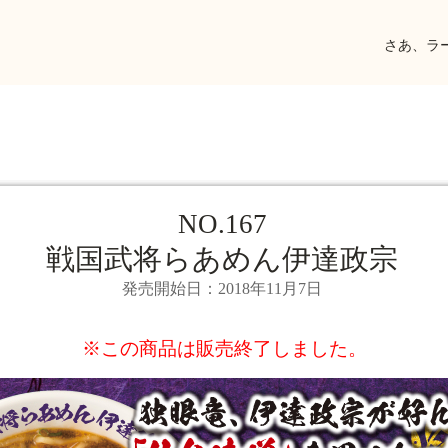
さあ、ラ
NO.167
戦国武将らあめん伊達政宗
発売開始日：2018年11月7日
※この商品は販売終了しました。