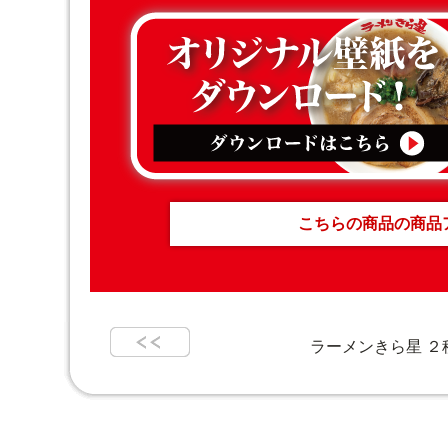
こちらの商品の商品
ラーメンきら星 