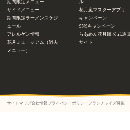
期間限定メニュー
ル
サイドメニュー
花月嵐マスターアプリ
期間限定ラーメンスケジ
キャンペーン
ュール
SNSキャンペーン
アレルゲン情報
らあめん花月嵐 公式通
花月ミュージアム（過去
サイト
メニュー）
サイトマップ
会社情報
プライバシーポリシー
フランチャイズ募集