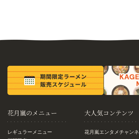
花月嵐のメニュー
大人気コンテンツ
レギュラーメニュー
花月嵐エンタメチャンネ