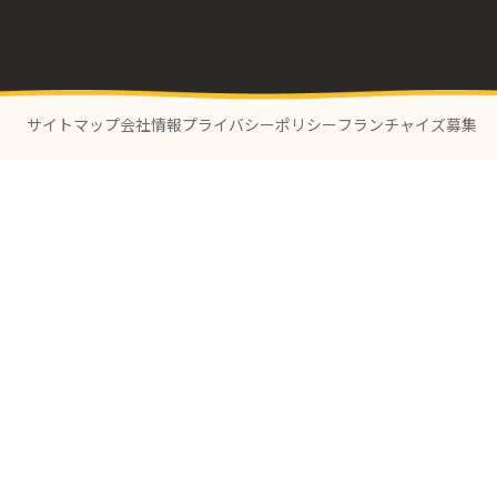
サイトマップ
会社情報
プライバシーポリシー
フランチャイズ募集