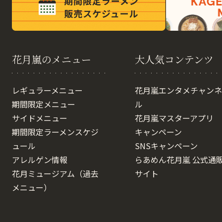
花月嵐のメニュー
大人気コンテンツ
レギュラーメニュー
花月嵐エンタメチャンネ
期間限定メニュー
ル
サイドメニュー
花月嵐マスターアプリ
期間限定ラーメンスケジ
キャンペーン
ュール
SNSキャンペーン
アレルゲン情報
らあめん花月嵐 公式通
花月ミュージアム（過去
サイト
メニュー）