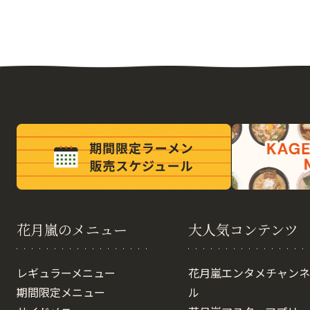
花月嵐のメニュー
大人気コンテンツ
レギュラーメニュー
花月嵐エンタメチャンネ
期間限定メニュー
ル