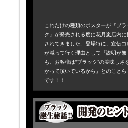
これだけの種類のポスターが『ブラ
ク』が発売される度に花月嵐店内に
されてきました。登場毎に、宣伝コ
が減って行く理由として『説明が無
も、お客様は“ブラック”の美味しさ
かって頂いているから』とのことら
です！！