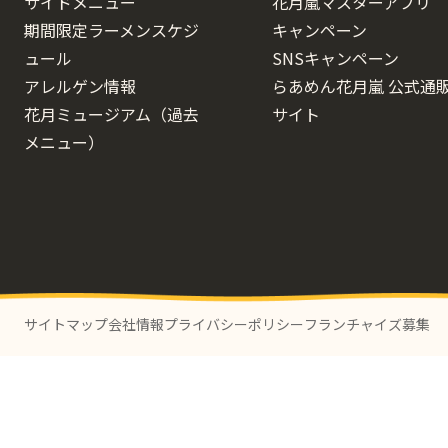
サイドメニュー
花月嵐マスターアプリ
期間限定ラーメンスケジ
キャンペーン
ュール
SNSキャンペーン
アレルゲン情報
らあめん花月嵐 公式通
花月ミュージアム（過去
サイト
メニュー）
サイトマップ
会社情報
プライバシーポリシー
フランチャイズ募集