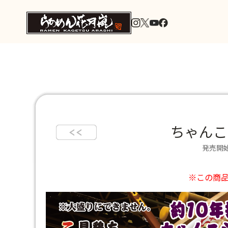
ちゃんこ
発売開始
※この商