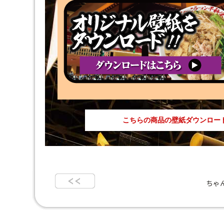
こちらの商品の壁紙ダウンロー
ちゃ