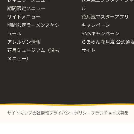
期間限定メニュー
ル
サイドメニュー
花月嵐マスターアプリ
期間限定ラーメンスケジ
キャンペーン
ュール
SNSキャンペーン
アレルゲン情報
らあめん花月嵐 公式通
花月ミュージアム（過去
サイト
メニュー）
サイトマップ
会社情報
プライバシーポリシー
フランチャイズ募集